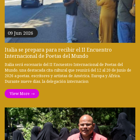
09 Jun 2026
Italia se prepara para recibir el II Encuentro
Internacional de Poetas del Mundo
Italia será escenario del II Encuentro Internacional de Poetas del
Mundo, una destacada cita cultural que reunirá del 12 al 20 de junio de
2026 a poetas, escritores y artistas de América, Europa y África.
Durante nueve días, la delegación internacion
View More