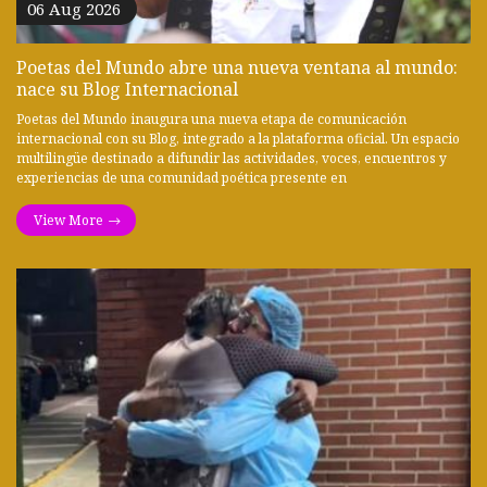
06 Aug 2026
Poetas del Mundo abre una nueva ventana al mundo:
nace su Blog Internacional
Poetas del Mundo inaugura una nueva etapa de comunicación
internacional con su Blog, integrado a la plataforma oficial. Un espacio
multilingüe destinado a difundir las actividades, voces, encuentros y
experiencias de una comunidad poética presente en
View More