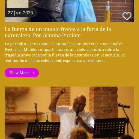
27 Jun 2026
La fuerza de un pueblo frente a la furia de la
naturaleza. Por Gianina Piccioni
La periodista venezolana Gianina Piccioni, secretaria nacional de
Poetas del Mundo, comparte una conmovedora crónica sobre la
tragedia provocada por la fuerza de la naturaleza en Venezuela. Un
testimonio de dolor, solidaridad, esperanza y resiliencia
View More