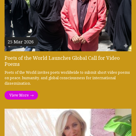
25 Mar 2026
Poets of the World Launches Global Call for Video
Poems
Poets of the World invites poets worldwide to submit short video poems
on peace, humanity, and global consciousness for international
dissemination.
View More