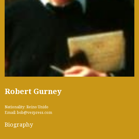
Robert Gurney
Nationality: Reino Unido
Email: bob@verpress.com
Biography