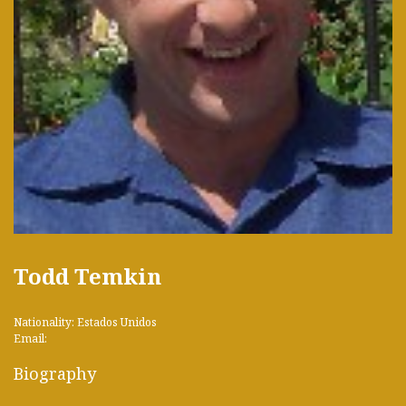
Todd Temkin
Nationality: Estados Unidos
Email:
Biography