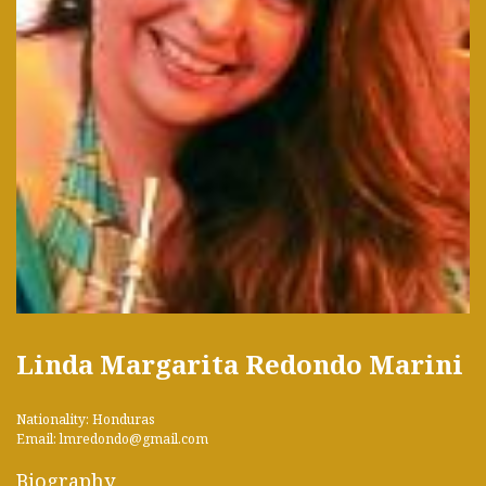
Linda Margarita Redondo Marini
Nationality: Honduras
Email: lmredondo@gmail.com
Biography