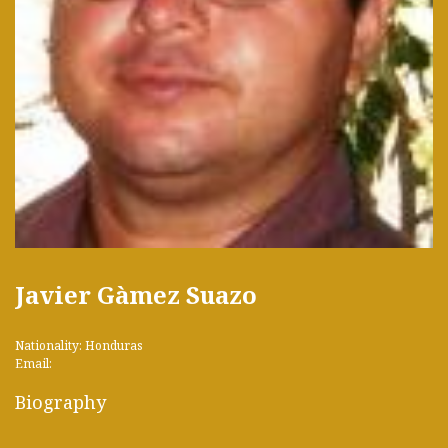
Javier Gàmez Suazo
Nationality: Honduras
Email:
Biography