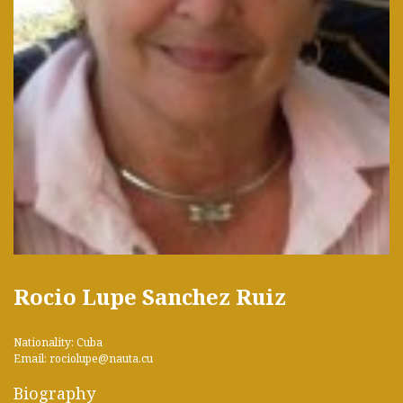
Rocio Lupe Sanchez Ruiz
Nationality: Cuba
Email: rociolupe@nauta.cu
Biography