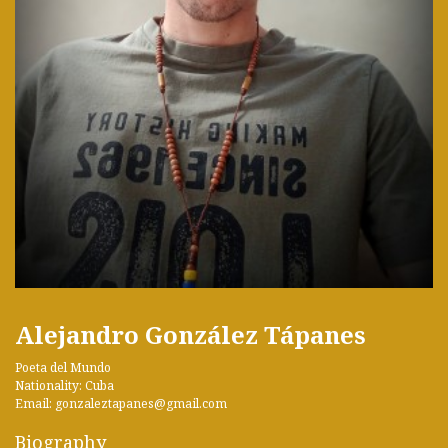
Alejandro González Tápanes
Poeta del Mundo
Nationality: Cuba
Email: gonzaleztapanes@gmail.com
Biography