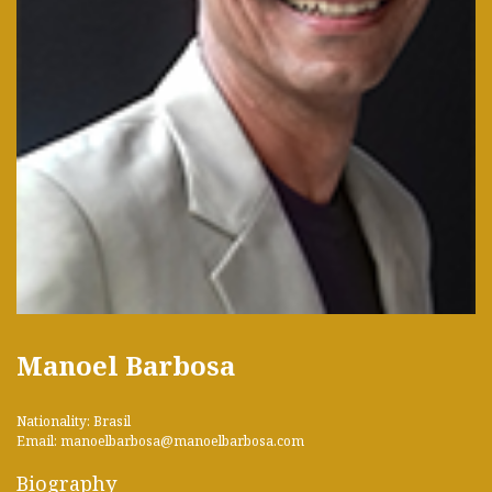
Manoel Barbosa
Nationality: Brasil
Email: manoelbarbosa@manoelbarbosa.com
Biography