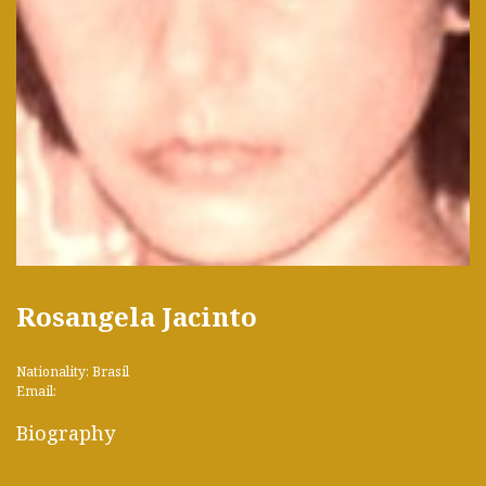
Rosangela Jacinto
Nationality: Brasil
Email:
Biography