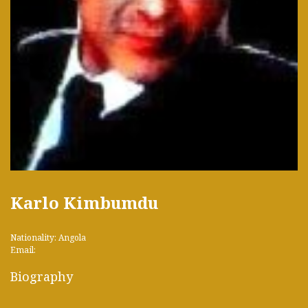
Karlo Kimbumdu
Nationality: Angola
Email:
Biography