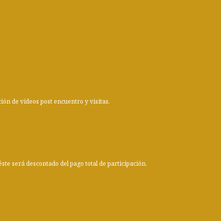
ción de vídeos post encuentro y visitas.
ste será descontado del pago total de participación.