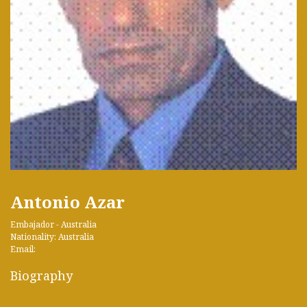
Antonio Azar
Embajador - Australia
Nationality: Australia
Email:
Biography