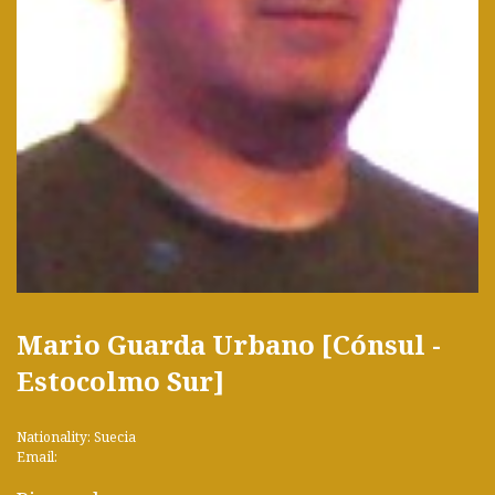
Mario Guarda Urbano [Cónsul -
Estocolmo Sur]
Nationality: Suecia
Email: