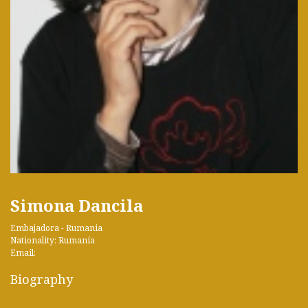
Simona Dancila
Embajadora - Rumania
Nationality: Rumanía
Email:
Biography