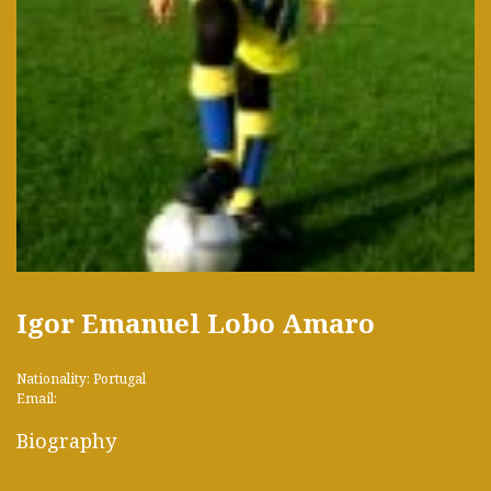
Igor Emanuel Lobo Amaro
Nationality: Portugal
Email:
Biography