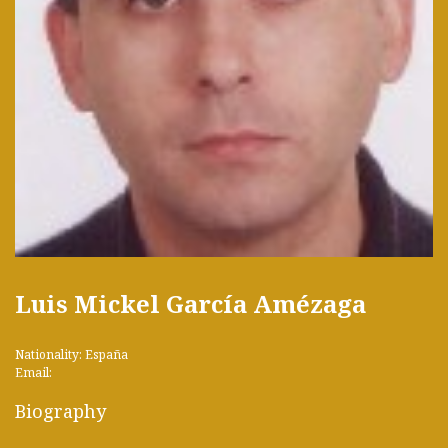
Luis Mickel García Amézaga
Nationality: España
Email:
Biography