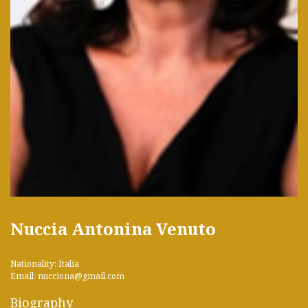
Nuccia Antonina Venuto
Nationality: Italia
Email: nucciona@gmail.com
Biography