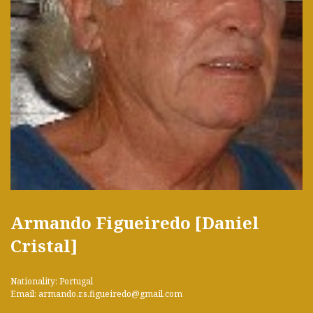
Armando Figueiredo [Daniel
Cristal]
Nationality: Portugal
Email: armando.r.s.figueiredo@gmail.com