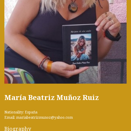
María Beatriz Muñoz Ruiz
Nationality: España
Email: mariabeatrizmunoz@yahoo.com
Biography