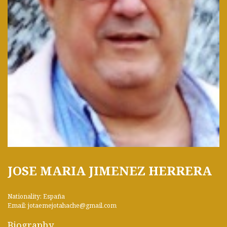
JOSE MARIA JIMENEZ HERRERA
Nationality: España
Email: jotaemejotahache@gmail.com
Biography