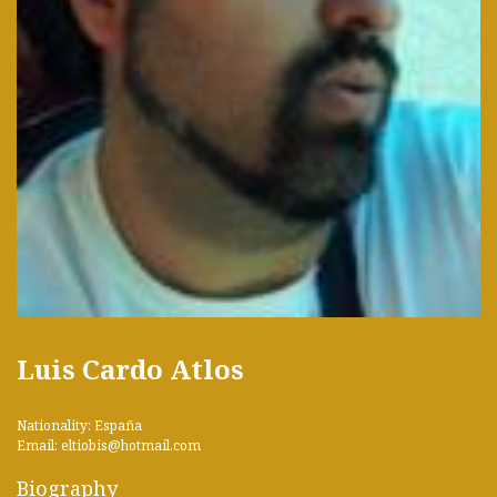
Luis Cardo Atlos
Nationality: España
Email: eltiobis@hotmail.com
Biography