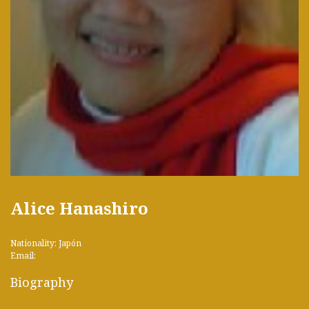
Alice Hanashiro
Nationality: Japón
Email:
Biography