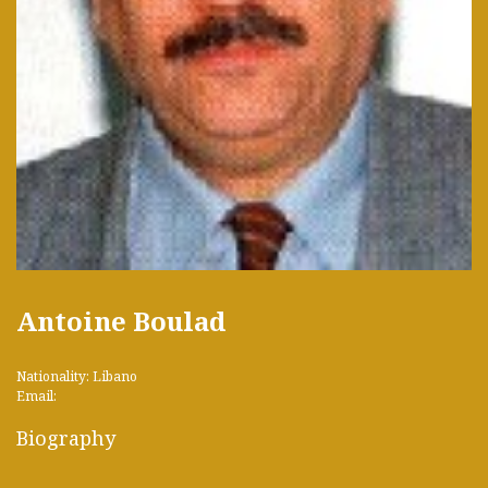
Antoine Boulad
Nationality: Libano
Email:
Biography