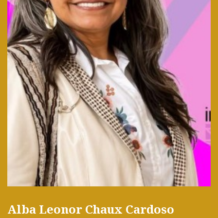
Alba Leonor Chaux Cardoso