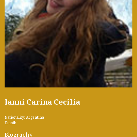
Ianni Carina Cecilia
Nationality: Argentina
Email:
Biography