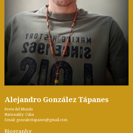
Alejandro González Tápanes
Poeta del Mundo
Nationality: Cuba
Email: gonzaleztapanes@gmail.com
Biography