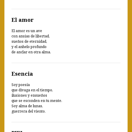
El amor
El amor es un ave
con ansias de libertad,
sueños de eternidad,
y el anhelo profundo
de anclar en otra alma.
Esencia
Soy poesía
que divaga en el tiempo,
ilusiones y ensueños
que se esconden en tu mente.
Soy alma de lunas,
guerrera del viento.