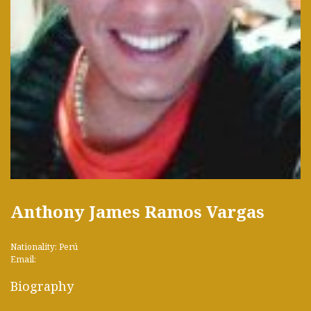
Anthony James Ramos Vargas
Nationality: Perú
Email:
Biography