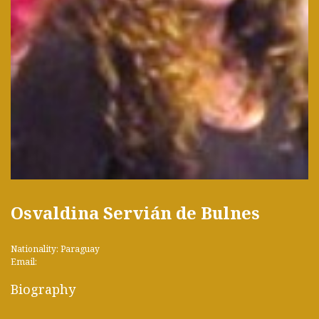
Osvaldina Servián de Bulnes
Nationality: Paraguay
Email:
Biography