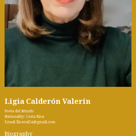
Ligia Calderón Valerín
Poeta del Mundo
Nationality: Costa Rica
Email: llicaval24@gmail.com
Biography