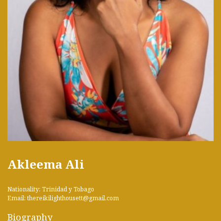
Akleema Ali
Nationality: Trinidad y Tobago
Email: thereikilighthousett@gmail.com
Biography