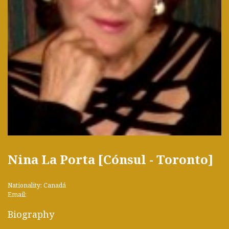
Nina La Porta [Cónsul - Toronto]
Nationality: Canadá
Email:
Biography