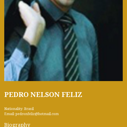
PEDRO NELSON FELIZ
Nationality: Brasil
Email: pedronfeliz@hotmail.com
Biography