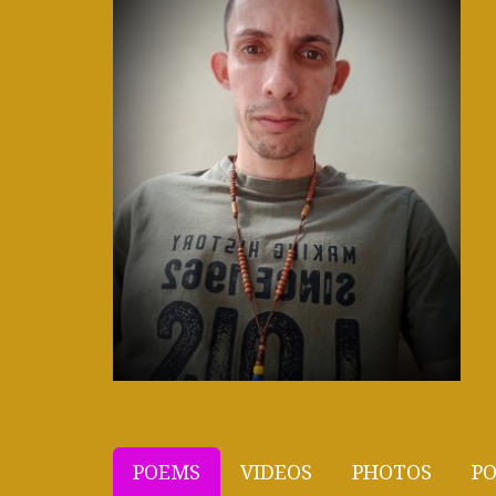
POEMS
VIDEOS
PHOTOS
PO