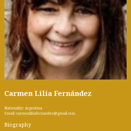
Carmen Lilia Fernández
Nationality: Argentina
Email: carmenliliafernandez@gmail.com
Biography