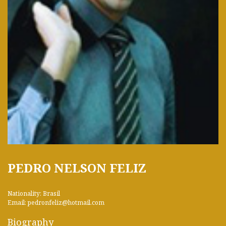
PEDRO NELSON FELIZ
Nationality: Brasil
Email: pedronfeliz@hotmail.com
Biography