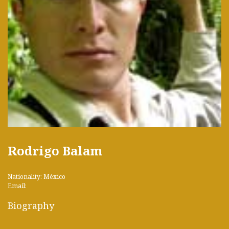
Rodrigo Balam
Nationality: México
Email:
Biography