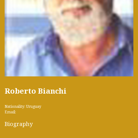
Roberto Bianchi
Nationality: Uruguay
Email:
Biography