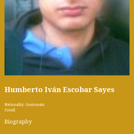
Humberto Iván Escobar Sayes
Nationality: Guatemala
Email:
Biography