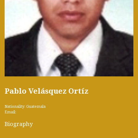
Pablo Velásquez Ortíz
Nationality: Guatemala
Email:
Biography