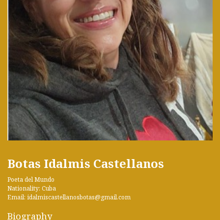
Botas Idalmis Castellanos
Poeta del Mundo
Nationality: Cuba
Email: idalmiscastellanosbotas@gmail.com
Biography