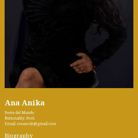
Ana Anika
Poeta del Mundo
Nationality: Perú
Email: rosancah@gmail.com
Biography