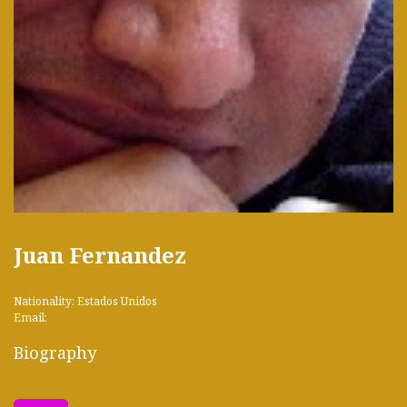
Juan Fernandez
Nationality: Estados Unidos
Email:
Biography