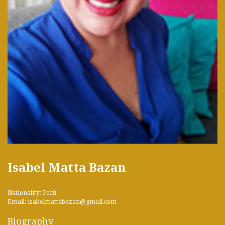
Isabel Matta Bazan
Nationality: Perú
Email: isabelmattabazan@gmail.com
Biography