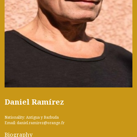
Daniel Ramírez
Nationality: Antigua y Barbuda
Email: daniel.ramirez@orange.fr
Biography