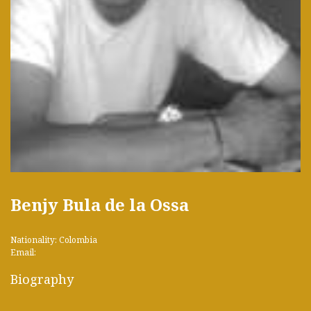
Benjy Bula de la Ossa
Nationality: Colombia
Email:
Biography