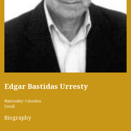
Edgar Bastidas Urresty
Nationality: Colombia
Email:
Biography