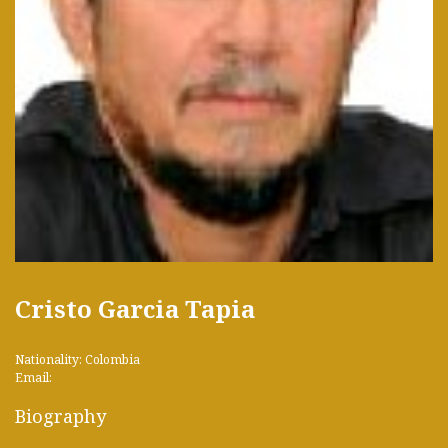
Cristo Garcia Tapia
Nationality: Colombia
Email:
Biography