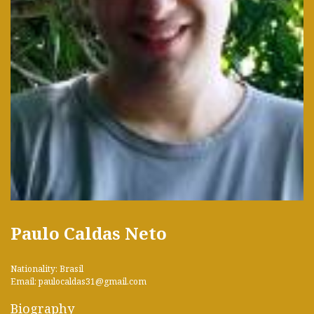
Paulo Caldas Neto
Nationality: Brasil
Email: paulocaldas31@gmail.com
Biography