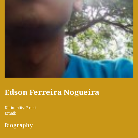
Edson Ferreira Nogueira
Nationality: Brasil
Email:
Biography